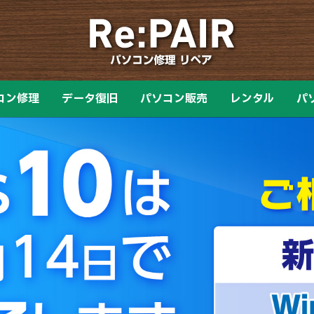
コン修理
データ復旧
パソコン販売
レンタル
パ