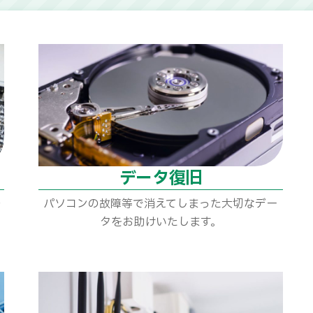
データ復旧
一
パソコンの故障等で消えてしまった大切なデー
タをお助けいたします。