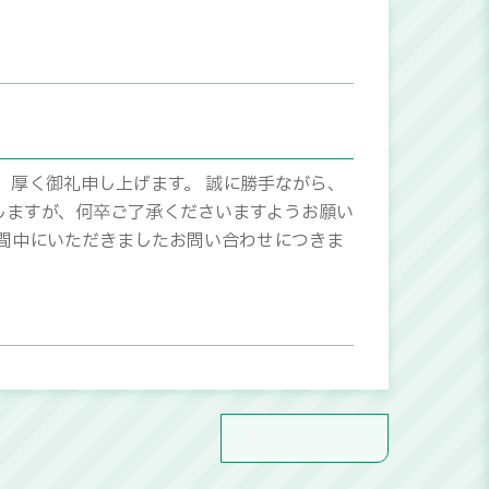
、厚く御礼申し上げます。 誠に勝手ながら、
しますが、何卒ご了承くださいますようお願い
休業期間中にいただきましたお問い合わせにつきま
過去のお知らせ