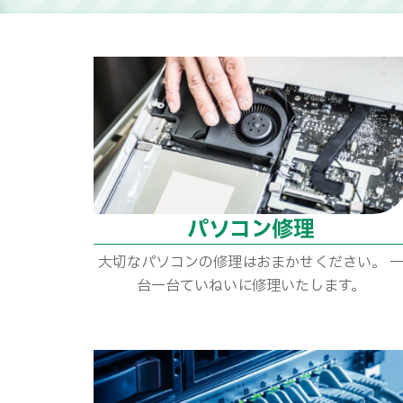
パソコン修理
大切なパソコンの修理はおまかせください。 
台一台ていねいに修理いたします。