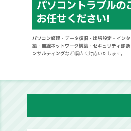
パソコントラブルの
お任せください!
パソコン修理
・
データ復旧・出張設定・インタ
築
・
無線ネットワーク構築
・
セキュリティ診断
ンサルティング
など幅広く対応いたします。