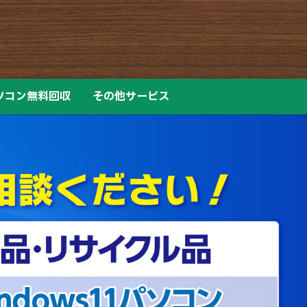
ソコン無料回収
その他サービス