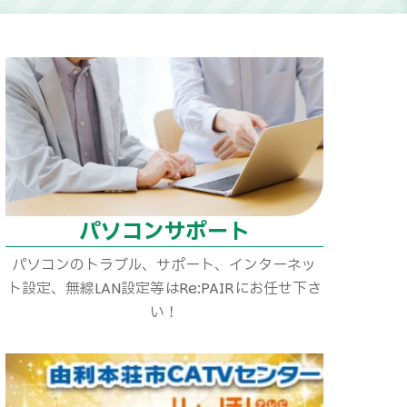
パソコンサポート
パソコンのトラブル、サポート、インターネッ
ト設定、無線LAN設定等はRe:PAIRにお任せ下さ
い！