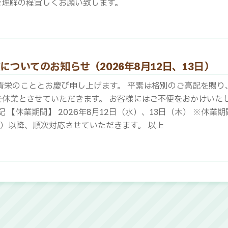
ご理解の程宜しくお願い致します。
についてのお知らせ（2026年8月12日、13日）
清栄のこととお慶び申し上げます。 平素は格別のご高配を賜り
を休業とさせていただきます。 お客様にはご不便をおかけいた
記 【休業期間】 2026年8月12日（水）、13日（木） ※
金）以降、順次対応させていただきます。 以上