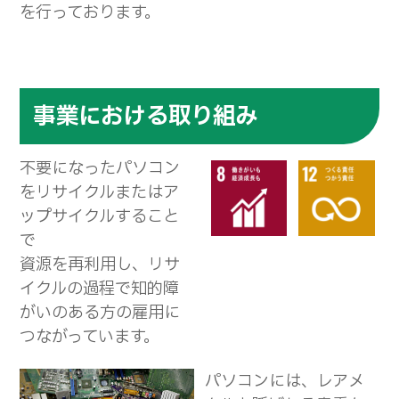
を行っております。
事業における取り組み
不要になったパソコン
をリサイクルまたはア
ップサイクルすること
で
資源を再利用し、リサ
イクルの過程で知的障
がいのある方の雇用に
つながっています。
パソコンには、レアメ