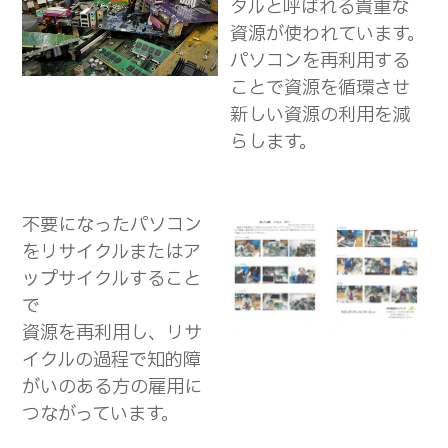
タルと呼ばれる貴重な
資源が使われています。
パソコンを再利用する
ことで資源を循環させ
新しい資源の利用を減
らします。
不要になったパソコン
をリサイクルまたはア
ップサイクルすること
で
資源を再利用し、リサ
イクルの過程で知的障
がいのある方の雇用に
つながっています。