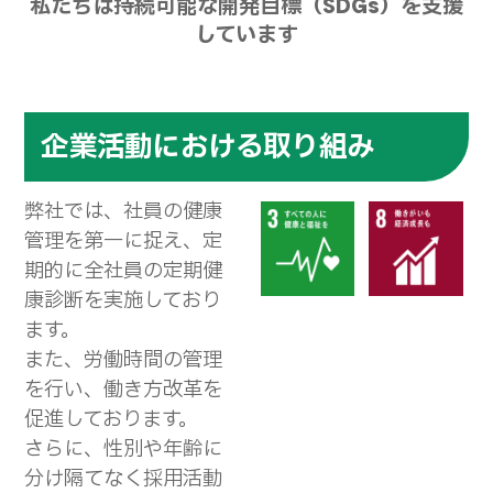
私たちは持続可能な開発目標（SDGs）を支援
しています
企業活動における取り組み
弊社では、社員の健康
管理を第一に捉え、定
期的に全社員の定期健
康診断を実施しており
ます。
また、労働時間の管理
を行い、働き方改革を
促進しております。
さらに、性別や年齢に
分け隔てなく採用活動