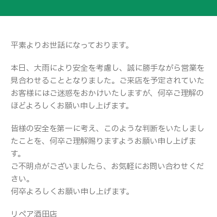
平素よりお世話になっております。
本日、大雨により安全を考慮し、誠に勝手ながら営業を
見合わせることとなりました。ご来店を予定されていた
お客様にはご迷惑をおかけいたしますが、何卒ご理解の
ほどよろしくお願い申し上げます。
皆様の安全を第一に考え、このような判断をいたしまし
たことを、何卒ご理解賜りますようお願い申し上げま
す。
ご不明点がございましたら、お気軽にお問い合わせくだ
さい。
何卒よろしくお願い申し上げます。
リペア酒田店