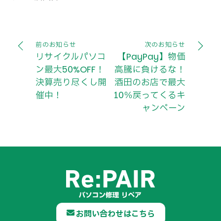
前のお知らせ
次のお知らせ
リサイクルパソコ
【PayPay】物価
ン最大50%OFF！
高騰に負けるな！
決算売り尽くし開
酒田のお店で最大
催中！
10％戻ってくるキ
ャンペーン
お問い合わせはこちら